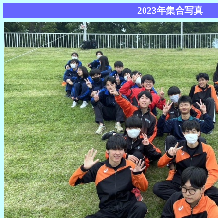
2023年集合写真