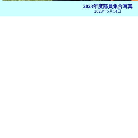
2023年度部員集合写真
2023年5月14日