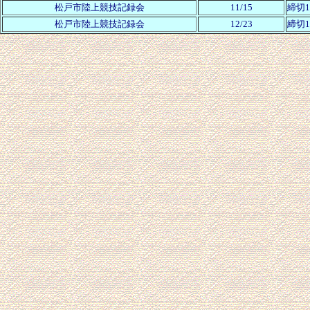
松戸市陸上競技記録会
11/15
締切1
松戸市陸上競技記録会
12/23
締切1